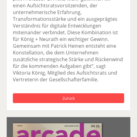
einen Aufsichtsratsvorsitzenden, der
unternehmerische Erfahrung,
Transformationsstärke und ein ausgeprägtes
Verständnis für digitale Entwicklungen
miteinander verbindet. Diese Kombination ist
für König + Neurath ein wichtiger Gewinn.
Gemeinsam mit Patrick Heinen entsteht eine
Konstellation, die dem Unternehmen
zusätzliche strategische Stärke und Rückenwind
für die kommenden Aufgaben gibt“, sagt
Viktoria König, Mitglied des Aufsichtsrats und
Vertreterin der Gesellschafterfamilie.
Zurück