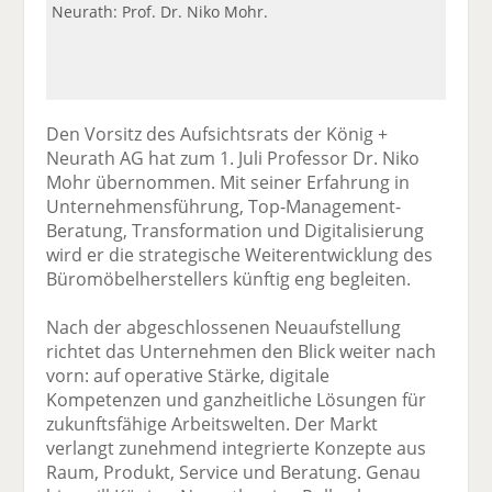
Neurath: Prof. Dr. Niko Mohr.
Den Vorsitz des Aufsichtsrats der König +
Neurath AG hat zum 1. Juli Professor Dr. Niko
Mohr übernommen. Mit seiner Erfahrung in
Unternehmensführung, Top-Management-
Beratung, Transformation und Digitalisierung
wird er die strategische Weiterentwicklung des
Büromöbelherstellers künftig eng begleiten.
Nach der abgeschlossenen Neuaufstellung
richtet das Unternehmen den Blick weiter nach
vorn: auf operative Stärke, digitale
Kompetenzen und ganzheitliche Lösungen für
zukunftsfähige Arbeitswelten. Der Markt
verlangt zunehmend integrierte Konzepte aus
Raum, Produkt, Service und Beratung. Genau