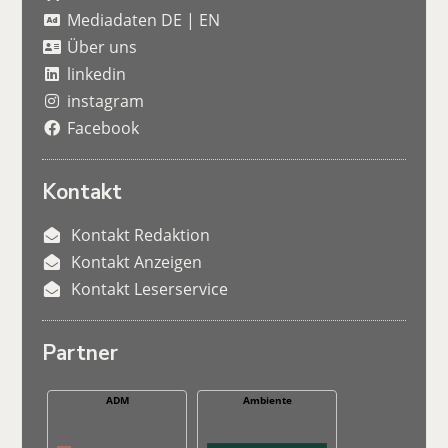
Mediadaten DE
|
EN
Über uns
linkedin
instagram
Facebook
Kontakt
Kontakt Redaktion
Kontakt Anzeigen
Kontakt Leserservice
Partner
ADM
Ambiente