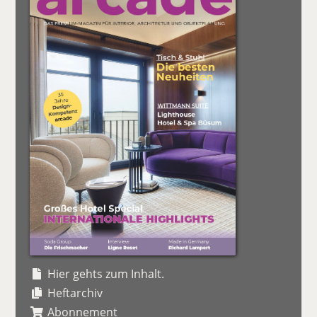
Hier gehts zum Inhalt.
Heftarchiv
Abonnement