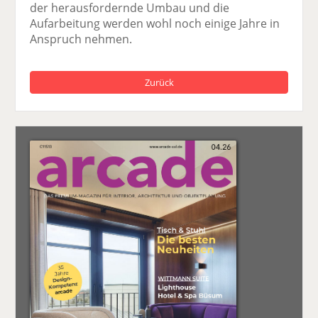
der herausfordernde Umbau und die
Aufarbeitung werden wohl noch einige Jahre in
Anspruch nehmen.
Zurück