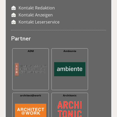
Kontakt Redaktion
Kontakt Anzeigen
Kontakt Leserservice
Partner
ADM
Ambiente
architect@work
Architonic