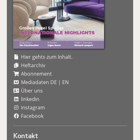
Hier gehts zum Inhalt.
Heftarchiv
Abonnement
Mediadaten DE
|
EN
Über uns
linkedin
instagram
Facebook
Kontakt