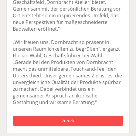
Geschäftsfeld ,Dornbracht Atelier‘ bietet.
Gemeinsam mit der persönlichen Beratung vor
Ort entsteht so ein inspirierendes Umfeld, das
neue Perspektiven für maßgeschneiderte
Badwelten eröffnet.“
„Wir freuen uns, Dornbracht so präsent in
unseren Räumlichkeiten zu begrüßen“, ergänzt
Florian Wahl, Geschäftsführer bei Wahl:
„Gerade bei den Produkten von Dornbracht
macht das unmittelbare ‚Touch-and-Feel‘ den
Unterschied. Unser gemeinsames Ziel ist es, die
unvergleichliche Qualität der Produkte spürbar
zu machen. Dabei verbindet uns ein
gemeinsamer Anspruch an ikonische
Gestaltung und wirksame Beratung.“
Zurück