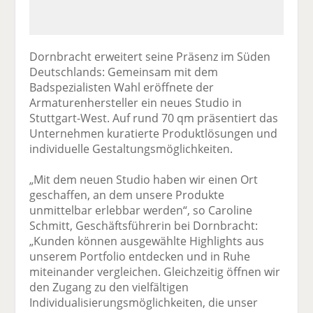
Dornbracht erweitert seine Präsenz im Süden
Deutschlands: Gemeinsam mit dem
Badspezialisten Wahl eröffnete der
Armaturenhersteller ein neues Studio in
Stuttgart-West. Auf rund 70 qm präsentiert das
Unternehmen kuratierte Produktlösungen und
individuelle Gestaltungsmöglichkeiten.
„Mit dem neuen Studio haben wir einen Ort
geschaffen, an dem unsere Produkte
unmittelbar erlebbar werden“, so Caroline
Schmitt, Geschäftsführerin bei Dornbracht:
„Kunden können ausgewählte Highlights aus
unserem Portfolio entdecken und in Ruhe
miteinander vergleichen. Gleichzeitig öffnen wir
den Zugang zu den vielfältigen
Individualisierungsmöglichkeiten, die unser