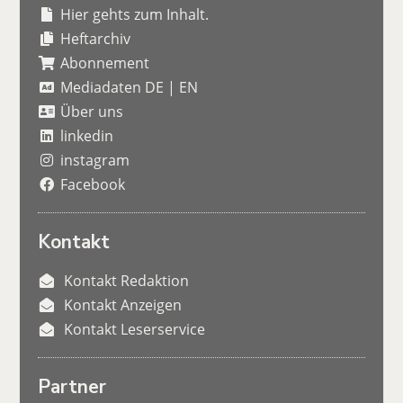
Hier gehts zum Inhalt.
Heftarchiv
Abonnement
Mediadaten DE
|
EN
Über uns
linkedin
instagram
Facebook
Kontakt
Kontakt Redaktion
Kontakt Anzeigen
Kontakt Leserservice
Partner