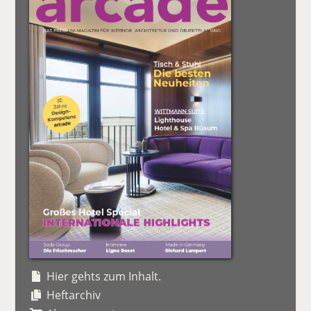
Hier gehts zum Inhalt.
Heftarchiv