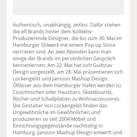
Authentisch, unabhängig, zeitlos. Dafür stehen
die elf Brands hinter dem Kollektiv
Produzierende Designer, die bis zum 30. Mai im
Hamburger Stilwerk mit einem Pop-up Store
vertreten sind. An zwei Abenden kann man
einige der Brands im persönlichen Gespräch
kennenlernen. Am 22. Mai hat sich Gudstav
Design vorgestellt, am 28. Mai präsentieren sich
Lockengelöt und Jansson Mashup Design.
Ölfässer aus dem Hamburger Hafen werden zu
Couchtischen oder Hausbars. Skateboards,
Bücher und Schallplatten zu Wohnaccessoires.
Die Gestalter von Lockengelöt finden das
Ungewöhnliche im Gewöhnlichen und
produzieren so seit 2004 Möbel und
Einrichtungsgegenstände nachhaltig in
Hamburg. Jansson Mashup Design entwirft und