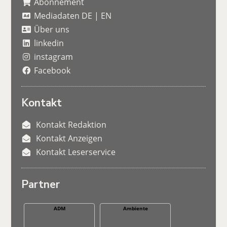
Abonnement
Mediadaten DE
|
EN
Über uns
linkedin
instagram
Facebook
Kontakt
Kontakt Redaktion
Kontakt Anzeigen
Kontakt Leserservice
Partner
ADM
Ambiente