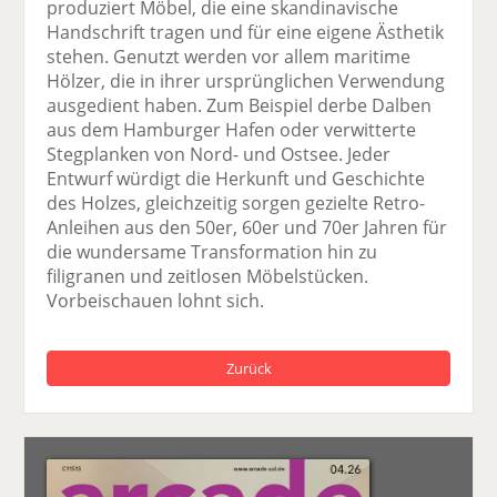
produziert Möbel, die eine skandinavische
Handschrift tragen und für eine eigene Ästhetik
stehen. Genutzt werden vor allem maritime
Hölzer, die in ihrer ursprünglichen Verwendung
ausgedient haben. Zum Beispiel derbe Dalben
aus dem Hamburger Hafen oder verwitterte
Stegplanken von Nord- und Ostsee. Jeder
Entwurf würdigt die Herkunft und Geschichte
des Holzes, gleichzeitig sorgen gezielte Retro-
Anleihen aus den 50er, 60er und 70er Jahren für
die wundersame Transformation hin zu
filigranen und zeitlosen Möbelstücken.
Vorbeischauen lohnt sich.
Zurück