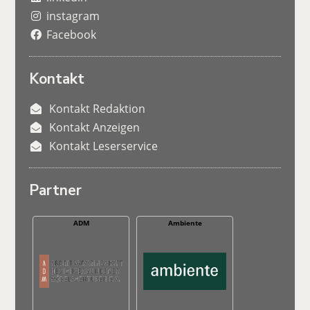
instagram
Facebook
Kontakt
Kontakt Redaktion
Kontakt Anzeigen
Kontakt Leserservice
Partner
ADM
Ambiente