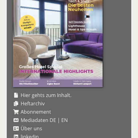
Hier gehts zum Inhalt.
Heftarchiv
Abonnement
Mediadaten DE
|
EN
Über uns
linkedin