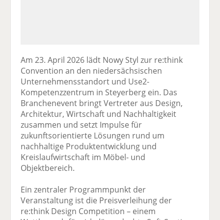
Am 23. April 2026 lädt Nowy Styl zur re:think
Convention an den niedersächsischen
Unternehmensstandort und Use2-
Kompetenzzentrum in Steyerberg ein. Das
Branchenevent bringt Vertreter aus Design,
Architektur, Wirtschaft und Nachhaltigkeit
zusammen und setzt Impulse für
zukunftsorientierte Lösungen rund um
nachhaltige Produktentwicklung und
Kreislaufwirtschaft im Möbel- und
Objektbereich.
Ein zentraler Programmpunkt der
Veranstaltung ist die Preisverleihung der
re:think Design Competition – einem