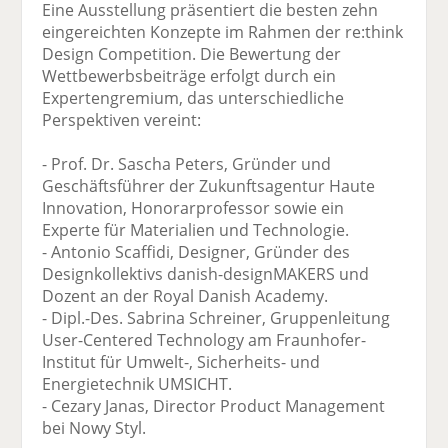
Eine Ausstellung präsentiert die besten zehn
eingereichten Konzepte im Rahmen der re:think
Design Competition. Die Bewertung der
Wettbewerbsbeiträge erfolgt durch ein
Expertengremium, das unterschiedliche
Perspektiven vereint:
- Prof. Dr. Sascha Peters, Gründer und
Geschäftsführer der Zukunftsagentur Haute
Innovation, Honorarprofessor sowie ein
Experte für Materialien und Technologie.
- Antonio Scaffidi, Designer, Gründer des
Designkollektivs danish-designMAKERS und
Dozent an der Royal Danish Academy.
- Dipl.-Des. Sabrina Schreiner, Gruppenleitung
User-Centered Technology am Fraunhofer-
Institut für Umwelt-, Sicherheits- und
Energietechnik UMSICHT.
- Cezary Janas, Director Product Management
bei Nowy Styl.