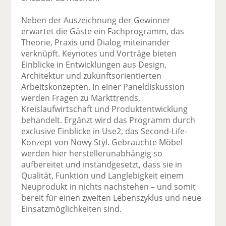
Neben der Auszeichnung der Gewinner
erwartet die Gäste ein Fachprogramm, das
Theorie, Praxis und Dialog miteinander
verknüpft. Keynotes und Vorträge bieten
Einblicke in Entwicklungen aus Design,
Architektur und zukunftsorientierten
Arbeitskonzepten. In einer Paneldiskussion
werden Fragen zu Markttrends,
Kreislaufwirtschaft und Produktentwicklung
behandelt. Ergänzt wird das Programm durch
exclusive Einblicke in Use2, das Second-Life-
Konzept von Nowy Styl. Gebrauchte Möbel
werden hier herstellerunabhängig so
aufbereitet und instandgesetzt, dass sie in
Qualität, Funktion und Langlebigkeit einem
Neuprodukt in nichts nachstehen – und somit
bereit für einen zweiten Lebenszyklus und neue
Einsatzmöglichkeiten sind.