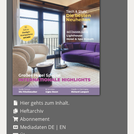
Hier gehts zum Inhalt.
Heftarchiv
Abonnement
Mediadaten DE
|
EN