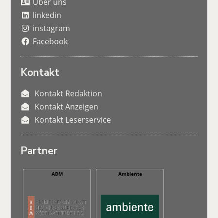
Über uns
linkedin
instagram
Facebook
Kontakt
Kontakt Redaktion
Kontakt Anzeigen
Kontakt Leserservice
Partner
ADM
Ambiente