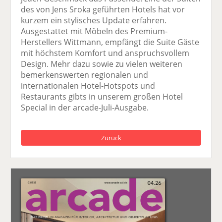
des von Jens Sroka geführten Hotels hat vor
kurzem ein stylisches Update erfahren.
Ausgestattet mit Möbeln des Premium-
Herstellers Wittmann, empfängt die Suite Gäste
mit höchstem Komfort und anspruchsvollem
Design. Mehr dazu sowie zu vielen weiteren
bemerkenswerten regionalen und
internationalen Hotel-Hotspots und
Restaurants gibts in unserem großen Hotel
Special in der arcade-Juli-Ausgabe.
Zurück